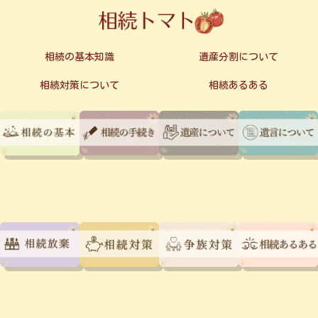
相続の基本知識
遺産分割について
相続対策について
相続あるある