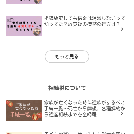
相続放棄しても借金は消滅しないって
知ってた？放棄後の債務の行方は？
もっと見る
相続税について
家族が亡くなった時に遺族がするべき
手続一覧～死亡から葬儀、各種解約か
ら遺産相続までを全網羅