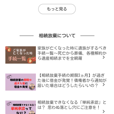
もっと見る
相続放棄について
家族が亡くなった時に遺族がするべき
手続一覧～死亡から葬儀、各種解約か
ら遺産相続までを全網羅
【相続放棄手続の期限3ヵ月】が過ぎ
た後に借金が発覚！債権者から通知が
届いた場合はどうしたらいいの？
相続放棄できなくなる「単純承認」と
は？ 思わぬ落とし穴にご注意を！