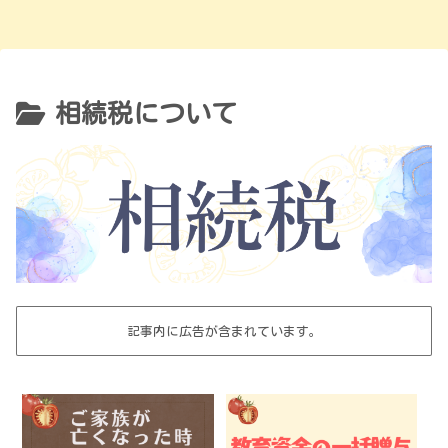
相続税について
記事内に広告が含まれています。