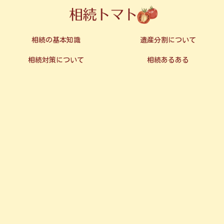
相続の基本知識
遺産分割について
相続対策について
相続あるある