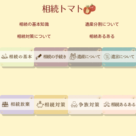
相続の基本知識
遺産分割について
相続対策について
相続あるある