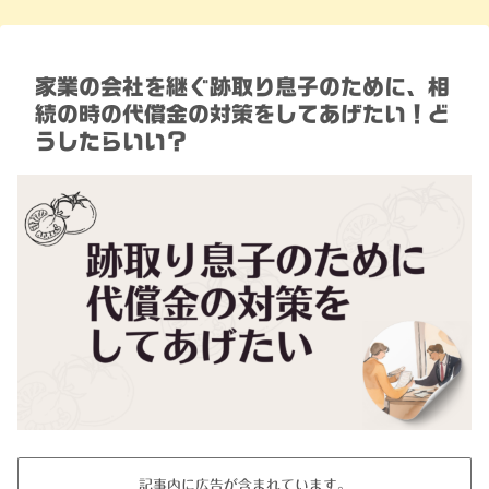
家業の会社を継ぐ跡取り息子のために、相
続の時の代償金の対策をしてあげたい！ど
うしたらいい？
記事内に広告が含まれています。