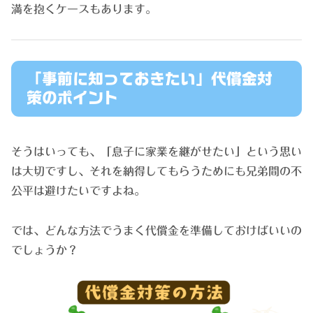
満を抱くケースもあります。
「事前に知っておきたい」代償金対
策のポイント
そうはいっても、「息子に家業を継がせたい」という思い
は大切ですし、それを納得してもらうためにも兄弟間の不
公平は避けたいですよね。
では、どんな方法でうまく代償金を準備しておけばいいの
でしょうか？