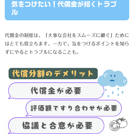
気をつけたい！代償金が招くトラブ
ル
代償金の制度は、「大事な会社をスムーズに継ぐ」ために
はとても役立ちます。一方で、気をつけるポイントを知ら
ずにやるとトラブルになることも。