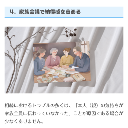
4. 家族会議で納得感を高める
相続におけるトラブルの多くは、「本人（親）の気持ちが
家族全員に伝わっていなかった」ことが原因である場合が
少なくありません。