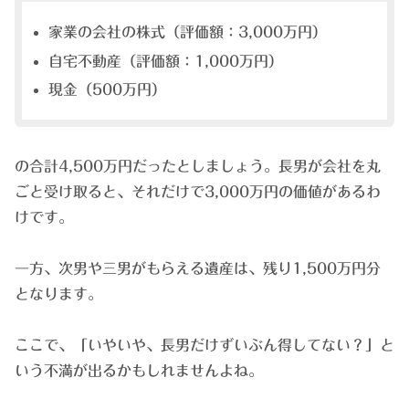
家業の会社の株式（評価額：3,000万円）
自宅不動産（評価額：1,000万円）
現金（500万円）
の合計4,500万円だったとしましょう。長男が会社を丸
ごと受け取ると、それだけで3,000万円の価値があるわ
けです。
一方、次男や三男がもらえる遺産は、残り1,500万円分
となります。
ここで、「いやいや、長男だけずいぶん得してない？」と
いう不満が出るかもしれませんよね。