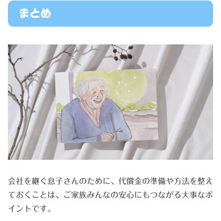
まとめ
会社を継ぐ息子さんのために、代償金の準備や方法を整え
ておくことは、ご家族みんなの安心にもつながる大事なポ
イントです。