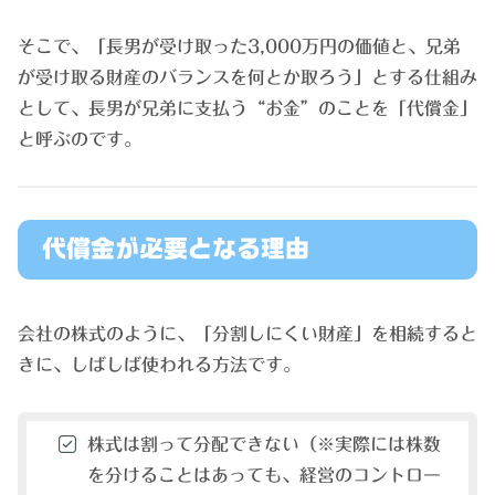
そこで、「長男が受け取った3,000万円の価値と、兄弟
が受け取る財産のバランスを何とか取ろう」とする仕組み
として、長男が兄弟に支払う“お金”のことを「代償金」
と呼ぶのです。
代償金が必要となる理由
会社の株式のように、「分割しにくい財産」を相続すると
きに、しばしば使われる方法です。
株式は割って分配できない（※実際には株数
を分けることはあっても、経営のコントロー