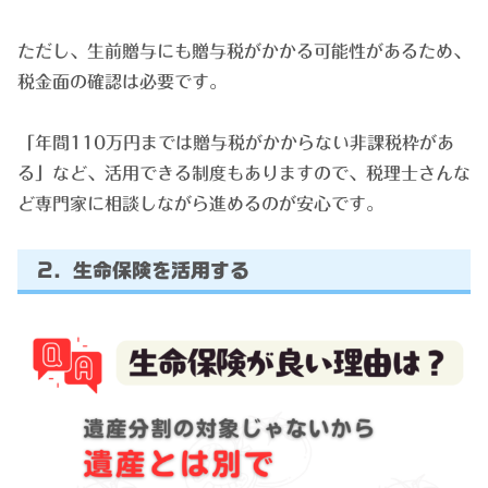
ただし、生前贈与にも贈与税がかかる可能性があるため、
税金面の確認は必要です。
「年間110万円までは贈与税がかからない非課税枠があ
る」など、活用できる制度もありますので、税理士さんな
ど専門家に相談しながら進めるのが安心です。
2. 生命保険を活用する