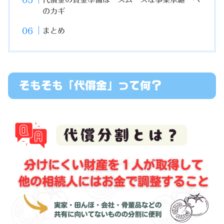
のカギ
まとめ
そもそも「代償金」って何？