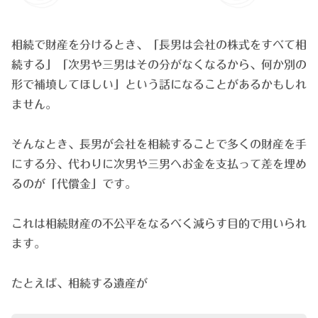
相続で財産を分けるとき、「長男は会社の株式をすべて相
続する」「次男や三男はその分がなくなるから、何か別の
形で補填してほしい」という話になることがあるかもしれ
ません。
そんなとき、長男が会社を相続することで多くの財産を手
にする分、代わりに次男や三男へお金を支払って差を埋め
るのが「代償金」です。
これは相続財産の不公平をなるべく減らす目的で用いられ
ます。
たとえば、相続する遺産が