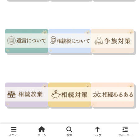
メニュー
ホーム
検索
トップ
サイドバー