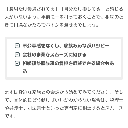
「長男だけ優遇されてる」「自分だけ損してる」と感じる
人がいないよう、事前に手を打っておくことで、相続のと
きに円満なかたちでバトンを渡せるでしょう。
不公平感をなくし、家族みんながハッピー
会社の事業をスムーズに継げる
相続税や贈与税の負担を軽減できる場合もあ
る
まずは身近な家族との会話から始めてみてください。そし
て、具体的にどう動けばいいかわからない場合は、税理士
や弁護士、司法書士といった専門家に相談するとスムーズ
です。