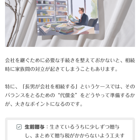
会社を継ぐために必要な手続きを整えておかないと、相続
時に家族間の対立が起きてしまうこともあります。
特に、「長男が会社を相続する」というケースでは、その
バランスをとるための“代償金”をどうやって準備するか
が、大きなポイントになるのです。
生前贈与
：生きているうちに少しずつ贈与
し、まとめて贈与税がかからないよう工夫す