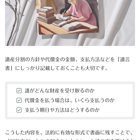
遺産分割の方針や代償金の金額、支払方法などを「遺言
書」にしっかり記載しておくことも大切です。
誰がどんな財産を受け取るのか
代償金を払う場合は、いくら支払うのか
支払う期日や方法はどうするのか
こうした内容を、法的に有効な形式で書面に残すことで、