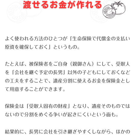
よく使われる方法のひとつが「生命保険で代償金の支払い
原資を確保しておく」というもの。
たとえば、被保険者をご自身（親御さん）にして、受取人
を「会社を継ぐ予定の長男」以外の子どもにしておくなど
の工夫をすることで、遺産分割に使えるお金を保険金とし
て用意することができます。
保険金は「受取人固有の財産」となり、遺産そのものでは
ないので分割をめぐる争いが起きにくいという面も。
結果的に、長男に会社を引き継ぎやすくしながら、ほかの