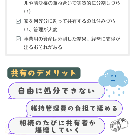
ルや議決権の兼ね合いで実質的に分割しづら
い）
家を何等分に割って共有するのは住みづら
い、管理が大変
事業用の資産は分割した結果、経営に支障が
出るおそれがある