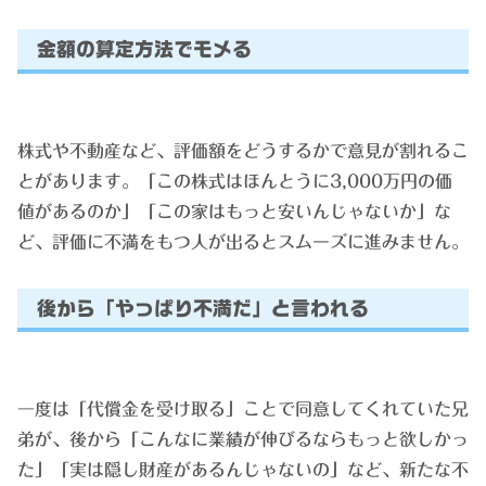
金額の算定方法でモメる
株式や不動産など、評価額をどうするかで意見が割れるこ
とがあります。「この株式はほんとうに3,000万円の価
値があるのか」「この家はもっと安いんじゃないか」な
ど、評価に不満をもつ人が出るとスムーズに進みません。
後から「やっぱり不満だ」と言われる
一度は「代償金を受け取る」ことで同意してくれていた兄
弟が、後から「こんなに業績が伸びるならもっと欲しかっ
た」「実は隠し財産があるんじゃないの」など、新たな不