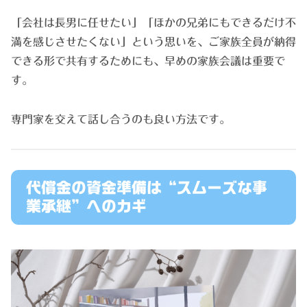
「会社は長男に任せたい」「ほかの兄弟にもできるだけ不
満を感じさせたくない」という思いを、ご家族全員が納得
できる形で共有するためにも、早めの家族会議は重要で
す。
専門家を交えて話し合うのも良い方法です。
代償金の資金準備は“スムーズな事
業承継”へのカギ