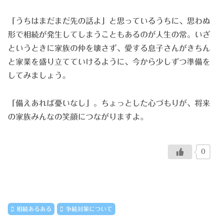
「うちはまだまだ先の話よ」と思っているうちに、思わぬ
形で相続が発生してしまうこともあるのが人生の常。いざ
というときに家族の仲を壊さず、愛する息子さんがきちん
と家業を盛り立てていけるように、今から少しずつ準備を
してみましょう。
「備えあれば憂いなし」。ちょっとした心づもりが、将来
の家族みんなの笑顔につながりますよ。
0
相続あるある
争続対策について