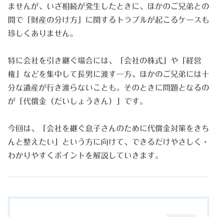
ませんが、いざ相続が発生したときに、ほかのご兄弟との
間で「財産の分け方」に関するトラブルが起こるケースも
珍しくありません。
特に会社を引き継ぐ場合には、「会社の株式」や「経営
権」などを集中して長男に渡す一方、ほかのご兄弟には十
分な遺産が行き渡らないことも。そのときに問題となるの
が「代償金（だいしょうきん）」です。
今回は、「会社を継ぐ息子さんのために代償金対策をきち
んと整えたい」という方に向けて、できるだけやさしく・
わかりやすくポイントを解説していきます。