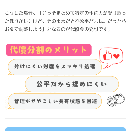
こうした場合、「いっそまとめて特定の相続人が受け取っ
たほうがいいけど、そのままだと不公平だよね。だったら
お金で調整しよう」となるのが代償金の発想です。