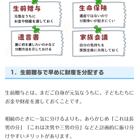
1. 生前贈与で早めに財産を分配する
生前贈与とは、まだご自身が元気なうちに、子どもたちに
お金や財産を渡しておくことです。
相続のときに一気に分けるよりも、あらかじめ「これは長
男の分」「これは次男や三男の分」などと計画的に振り分
けやすいメリットがあります。