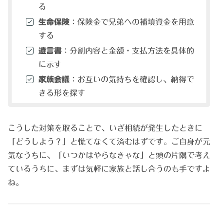
る
生命保険
：保険金で兄弟への補填資金を用意
する
遺言書
：分割内容と金額・支払方法を具体的
に示す
家族会議
：お互いの気持ちを確認し、納得で
きる形を探す
こうした対策を取ることで、いざ相続が発生したときに
「どうしよう？」と慌てなくて済むはずです。ご自身が元
気なうちに、「いつかはやらなきゃな」と頭の片隅で考え
ているうちに、まずは気軽に家族と話し合うのも手ですよ
ね。