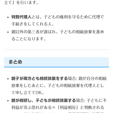
立て」を行います。
特別代理人
とは、子どもの権利を守るために代理で
手続きをしてくれる人。
親以外の第三者が選ばれ、子どもの相続放棄を進め
ることになります。
まとめ
親子が両方とも相続放棄をする
場合: 親が自分の相続
放棄をしたあとに、子どもの相続放棄を代理人とし
て申し立ててOK。
親が相続し、子どもが相続放棄する
場合: 子どもに不
利益が及ぶ恐れがある＝「利益相反」と判断される