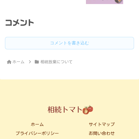
コメント
コメントを書き込む
ホーム
相続放棄について
ホーム
サイトマップ
プライバシーポリシー
お問い合わせ