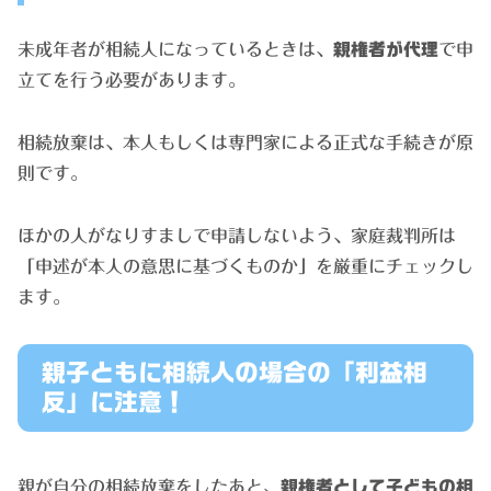
未成年者が相続人になっているときは、
親権者が代理
で申
立てを行う必要があります。
相続放棄は、本人もしくは専門家による正式な手続きが原
則です。
ほかの人がなりすましで申請しないよう、家庭裁判所は
「申述が本人の意思に基づくものか」を厳重にチェックし
ます。
親子ともに相続人の場合の「利益相
反」に注意！
親が自分の相続放棄をしたあと、
親権者として子どもの相