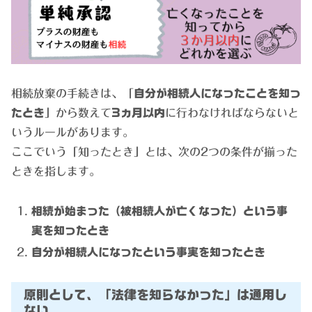
相続放棄の手続きは、「
自分が相続人になったことを知っ
たとき
」から数えて
3ヵ月以内
に行わなければならないと
いうルールがあります。
ここでいう「知ったとき」とは、次の2つの条件が揃った
ときを指します。
相続が始まった（被相続人が亡くなった）という事
実を知ったとき
自分が相続人になったという事実を知ったとき
原則として、「法律を知らなかった」は通用し
ない