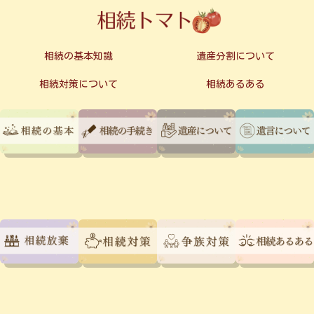
相続の基本知識
遺産分割について
相続対策について
相続あるある