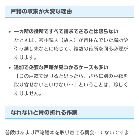
戸籍の収集が大変な理由
一ヵ所の役所ですべて請求できるとは限らない
たとえば、被相続人（故人）が昔住んでいた場所や
引っ越し先などに応じて、複数の役所を回る必要が
あります。
追加で必要な戸籍が見つかるケースも多い
「この戸籍で足りると思ったら、さらに別の戸籍を
取り寄せないといけない…」ということは、珍しく
ありません。
なれないと骨の折れる作業
普段はあまり戸籍謄本を取り寄せる機会ってないですよ