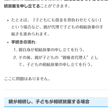
続放棄を申し立てる
ことができます。
たとえば、「子どもにも借金を背負わせたくない」
という場合など、親が代理で子どもの相続放棄の手
続きを進められます。
手続きの流れ
:
親自身が相続放棄の申し立てを行う。
その後、親が子どもの“親権者代理人”とし
て、子どもの相続放棄の申し立てを行う。
ここに問題はありません。
親が相続し、子どもが相続放棄する場合