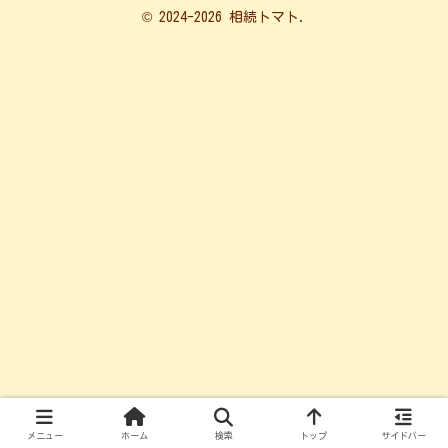
© 2024-2026 相続トマト.
メニュー
ホーム
検索
トップ
サイドバー