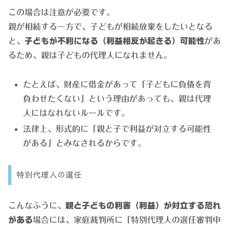
この場合は注意が必要です。
親が相続する一方で、子どもが相続放棄をしたいとなる
と、
子どもが不利になる（利益相反が起きる）可能性
があ
るため、親は子どもの代理人になれません。
たとえば、財産に借金があって「子どもに負債を背
負わせたくない」という理由があっても、親は代理
人にはなれないルールです。
法律上、形式的に「親と子で利益が対立する可能性
がある」とみなされるからです。
特別代理人の選任
こんなふうに、
親と子どもの利害（利益）が対立する恐れ
がある
場合には、家庭裁判所に「特別代理人の選任審判申