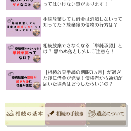
ってはいけない事があります！
相続放棄しても借金は消滅しないって
知ってた？放棄後の債務の行方は？
相続放棄できなくなる「単純承認」と
は？ 思わぬ落とし穴にご注意を！
【相続放棄手続の期限3ヵ月】が過ぎ
た後に借金が発覚！債権者から通知が
届いた場合はどうしたらいいの？