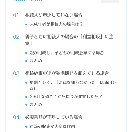
相続人が申述していない場合
未成年者が相続人の場合は？
親子ともに相続人の場合の「利益相反」に注
意！
親が相続し、子どもが相続放棄する場合
まとめ
相続放棄申述が熟慮期間を超えている場合
原則として、「法律を知らなかった」は通用し
ない
3ヵ月を過ぎてから借金が発覚したら？
まとめ
必要書類が不足している場合
戸籍の収集が大変な理由