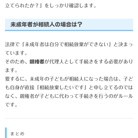
立てられたか？」をしっかり確認します。
未成年者が相続人の場合は？
法律で「未成年者は自分で相続放棄ができない」と決まっ
ています。
そのため、
親権者
が代理人として手続きをする必要があり
ます。
要するに、未成年の子どもが相続人になった場合は、子ど
も自身が直接「相続放棄したいです」と申し立てるのでは
なく、親権者が子どもに代わって手続きを行うのがルール
です。
まとめ