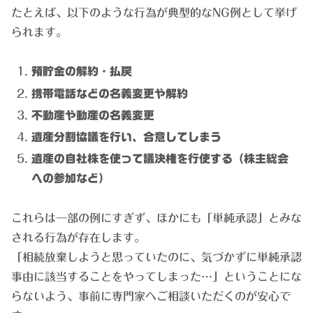
たとえば、以下のような行為が典型的なNG例として挙げ
られます。
預貯金の解約・払戻
携帯電話などの名義変更や解約
不動産や動産の名義変更
遺産分割協議を行い、合意してしまう
遺産の自社株を使って議決権を行使する（株主総会
への参加など）
これらは一部の例にすぎず、ほかにも「単純承認」とみな
される行為が存在します。
「相続放棄しようと思っていたのに、気づかずに単純承認
事由に該当することをやってしまった…」ということにな
らないよう、事前に専門家へご相談いただくのが安心で