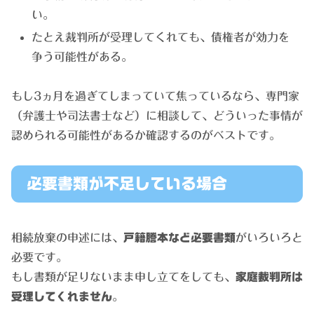
い。
たとえ裁判所が受理してくれても、債権者が効力を
争う可能性がある。
もし3ヵ月を過ぎてしまっていて焦っているなら、専門家
（弁護士や司法書士など）に相談して、どういった事情が
認められる可能性があるか確認するのがベストです。
必要書類が不足している場合
相続放棄の申述には、
戸籍謄本など必要書類
がいろいろと
必要です。
もし書類が足りないまま申し立てをしても、
家庭裁判所は
受理してくれません
。