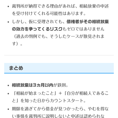
裁判所が納得できる理由があれば、相続放棄の申述
を受け付けてくれる可能性はあります。
しかし、仮に受理されても、
債権者がその相続放棄
の効力を争ってくるリスク
もゼロではありません
（過去の判例でも、そうしたケースが散見されま
す）。
まとめ
相続放棄は3ヵ月以内
が鉄則。
「相続が始まったこと」＋「自分が相続人であるこ
と」を知った日からカウントスタート。
期限を過ぎてから借金が見つかったら、やむを得な
い事情を裁判所に説明しないと申述は認められな