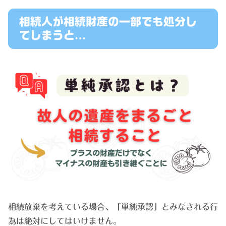
相続人が相続財産の一部でも処分し
てしまうと…
相続放棄を考えている場合、「単純承認」とみなされる行
為は絶対にしてはいけません。