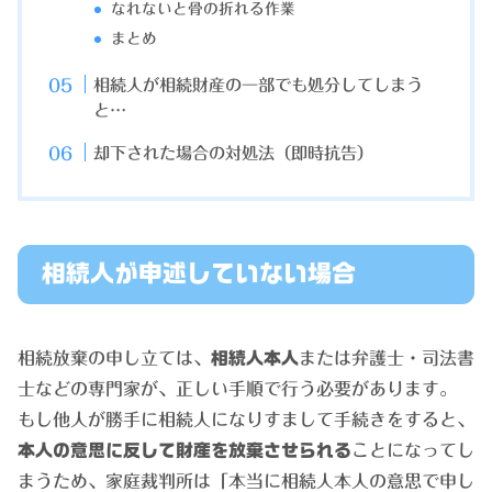
なれないと骨の折れる作業
まとめ
相続人が相続財産の一部でも処分してしまう
と…
却下された場合の対処法（即時抗告）
相続人が申述していない場合
相続放棄の申し立ては、
相続人本人
または弁護士・司法書
士などの専門家が、正しい手順で行う必要があります。
もし他人が勝手に相続人になりすまして手続きをすると、
本人の意思に反して財産を放棄させられる
ことになってし
まうため、家庭裁判所は「本当に相続人本人の意思で申し