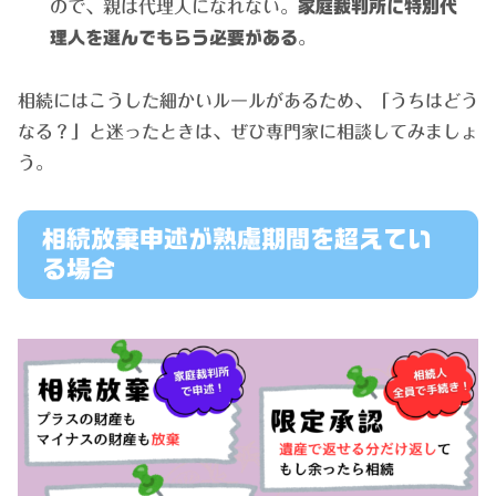
ので、親は代理人になれない。
家庭裁判所に特別代
理人を選んでもらう必要がある
。
相続にはこうした細かいルールがあるため、「うちはどう
なる？」と迷ったときは、ぜひ専門家に相談してみましょ
う。
相続放棄申述が熟慮期間を超えてい
る場合