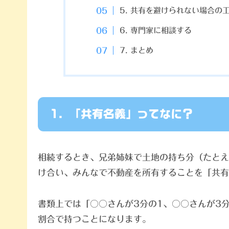
5. 共有を避けられない場合の
6. 専門家に相談する
7. まとめ
1. 「共有名義」ってなに？
相続するとき、兄弟姉妹で土地の持ち分（たとえ
け合い、みんなで不動産を所有することを「共有
書類上では「○○さんが3分の1、○○さんが3
割合で持つことになります。