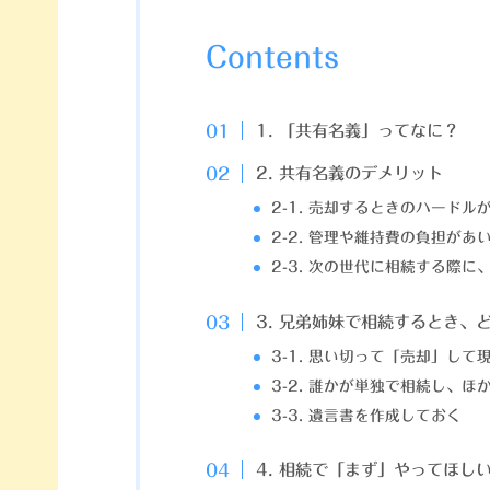
Contents
1. 「共有名義」ってなに？
2. 共有名義のデメリット
2-1. 売却するときのハードル
2-2. 管理や維持費の負担があ
2-3. 次の世代に相続する際
3. 兄弟姉妹で相続するとき、
3-1. 思い切って「売却」して
3-2. 誰かが単独で相続し、
3-3. 遺言書を作成しておく
4. 相続で「まず」やってほし