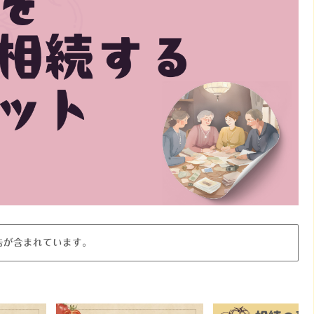
告が含まれています。