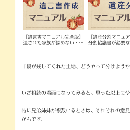
【遺言書マニュアル完全版】
【遺産分割マニュア
遺された家族が揉めない・無
分割協議書が必要な
効にならない遺言書の作り方
遺産分割手続の流れ
作成の手順
「親が残してくれた土地、どうやって分けようか
いざ相続の場面になってみると、思った以上にや
特に兄弟姉妹が複数いるときは、それぞれの意見
がちです。