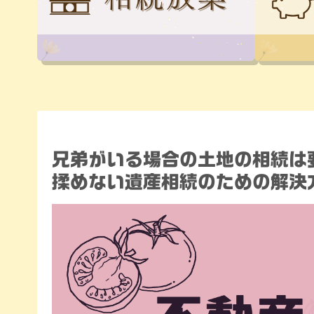
兄弟がいる場合の土地の相続は
揉めない遺産相続のための解決