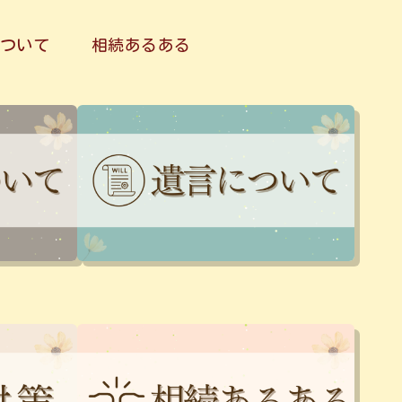
ついて
相続あるある