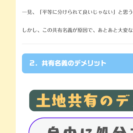
一見、「平等に分けられて良いじゃない」と思う
しかし、この共有名義が原因で、あとあと大変な
2. 共有名義のデメリット