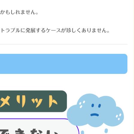
かもしれません。
トラブルに発展するケースが珍しくありません。