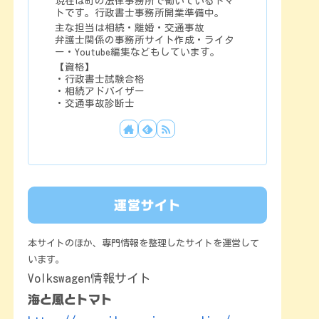
現在は町の法律事務所で働いているトマ
トです。行政書士事務所開業準備中。
主な担当は相続・離婚・交通事故
弁護士関係の事務所サイト作成・ライタ
ー・Youtube編集などもしています。
【資格】
・行政書士試験合格
・相続アドバイザー
・交通事故診断士
運営サイト
本サイトのほか、専門情報を整理したサイトを運営して
います。
Volkswagen情報サイト
海と風とトマト