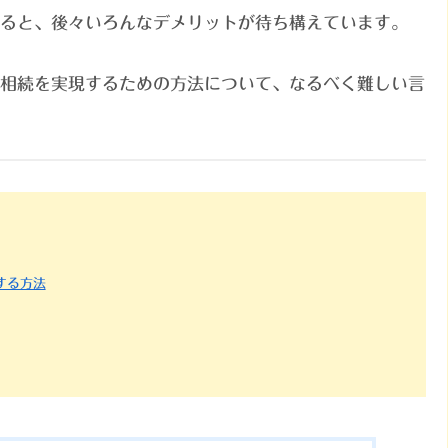
ると、後々いろんなデメリットが待ち構えています。
相続を実現するための方法について、なるべく難しい言
する方法