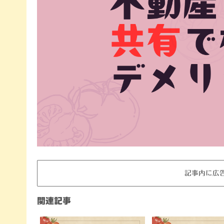
記事内に広
関連記事