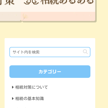
カテゴリー
相続対策について
相続の基本知識