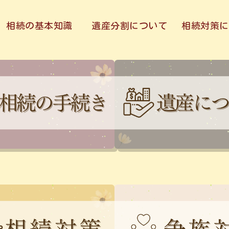
相続の基本知識
遺産分割について
相続対策に