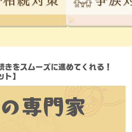
続きをスムーズに進めてくれる！
ット】