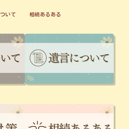
ついて
相続あるある