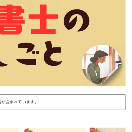
告が含まれています。