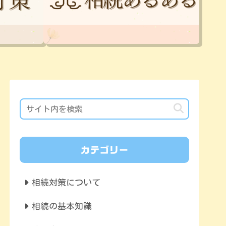
カテゴリー
相続対策について
相続の基本知識