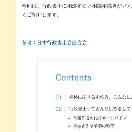
今回は、行政書士に相談すると相続手続きがどん
くご紹介します。
参考：日本行政書士会連合会
Contents
相続に関するお悩み、こんなに
行政書士ってどんな役割をして
書類作成の代行やアドバイス
手続き先や手順の整理