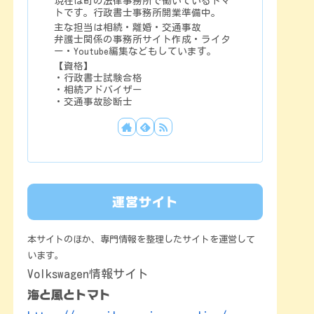
現在は町の法律事務所で働いているトマ
トです。行政書士事務所開業準備中。
主な担当は相続・離婚・交通事故
弁護士関係の事務所サイト作成・ライタ
ー・Youtube編集などもしています。
【資格】
・行政書士試験合格
・相続アドバイザー
・交通事故診断士
運営サイト
本サイトのほか、専門情報を整理したサイトを運営して
います。
Volkswagen情報サイト
海と風とトマト