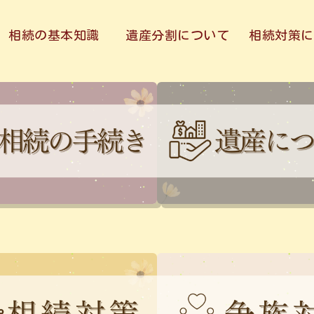
相続の基本知識
遺産分割について
相続対策に