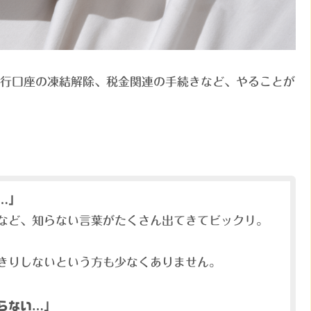
行口座の凍結解除、税金関連の手続きなど、やることが
…」
など、知らない言葉がたくさん出てきてビックリ。
きりしないという方も少なくありません。
らない…」