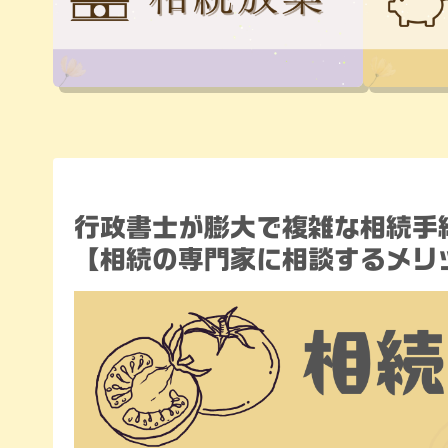
行政書士が膨大で複雑な相続手
【相続の専門家に相談するメリ