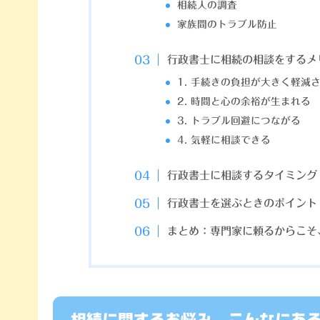
相続人の調査
家族間のトラブル防止
行政書士に相続の相談をするメ
1. 手続きの負担が大きく軽減
2. 時間と心の余裕が生まれる
3. トラブル回避につながる
4. 気軽に相談できる
行政書士に相談するタイミング
行政書士を選ぶときのポイント
まとめ：専門家に頼るからこそ