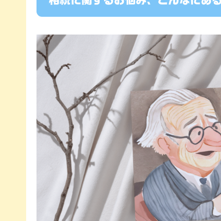
相続に関するお悩み、こんなにあ