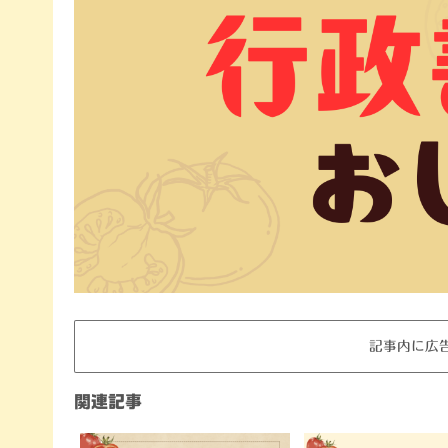
記事内に広
関連記事