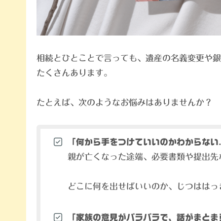
相続とひとことで言っても、遺産の名義変更や銀
たくさんあります。
たとえば、次のようなお悩みはありませんか？
「何から手をつけていいのかわからない
親が亡くなった途端、必要書類や提出先
どこに何を出せばいいのか、じつははっ
「家族の意見がバラバラで、話がまとま